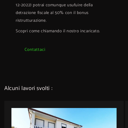
12-2022) potrai comunque usufuire della
detrazione fiscale al 50% con il bonus
ristrutturazione.
Scopri come chiamando il nostro incaricato.
Contattaci
Alcuni lavori svolti :