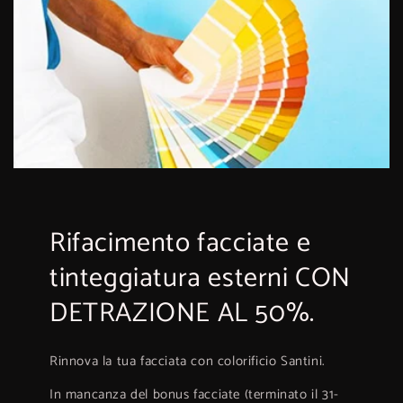
Rifacimento facciate e
tinteggiatura esterni CON
DETRAZIONE AL 50%.
Rinnova la tua facciata con colorificio Santini.
In mancanza del bonus facciate (terminato il 31-