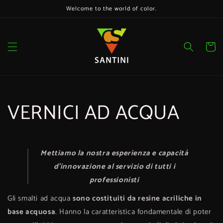
Vai
direttamente
Welcome to the world of color.
ai contenuti
Carrello
VERNICI AD ACQUA
Mettiamo la nostra esperienza e capacità
d'innovazione al servizio di tutti i
professionisti
Gli smalti ad acqua
sono costituiti da resine acriliche in
base acquosa
. Hanno la caratteristica fondamentale di poter