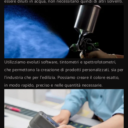
essere diluiti in acqua, non necessitano quindi di altri solventi.
Utilizziamo evoluti software, tintometri e spettrofotometri,
che permettono la creazione di prodotti personalizzati, sia per
l’industria che per l'edilizia. Possiamo creare il colore esatto,
in modo rapido, preciso e nelle quantità necessarie.